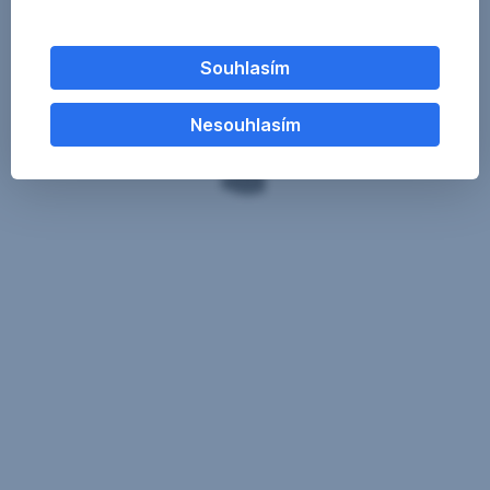
Souhlasím
Nesouhlasím