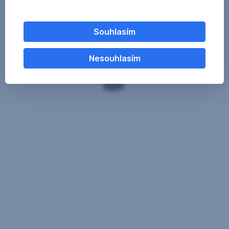
Souhlasím
Nesouhlasím