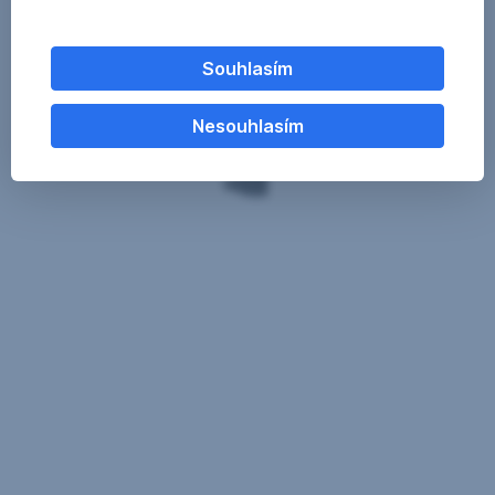
Souhlasím
Nesouhlasím