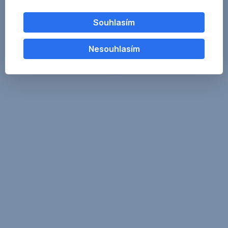
Souhlasím
Nesouhlasím