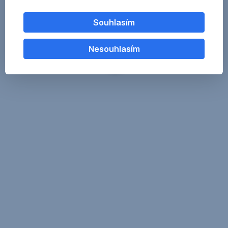
Souhlasím
Nesouhlasím