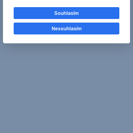
Souhlasím
Nesouhlasím