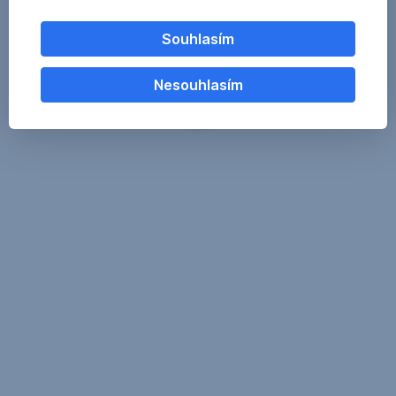
Souhlasím
Nesouhlasím