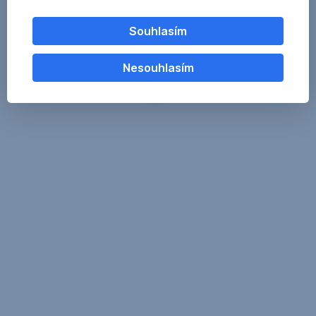
Souhlasím
Nesouhlasím