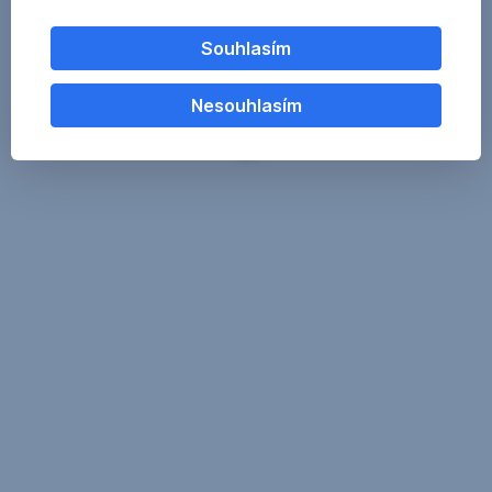
Souhlasím
Nesouhlasím