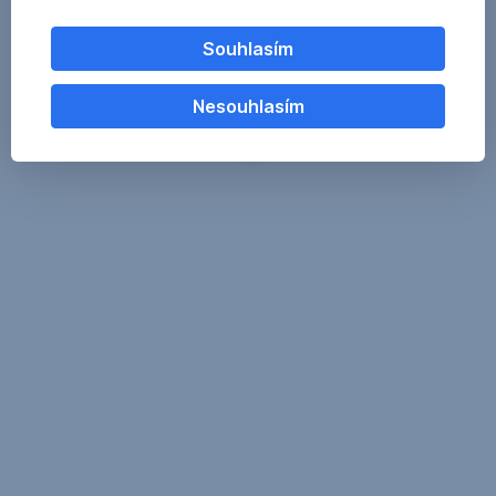
Souhlasím
Nesouhlasím