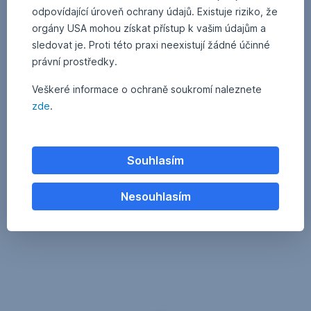
široké
odpovídající úroveň ochrany údajů. Existuje riziko, že
škály
orgány USA mohou získat přístup k vašim údajům a
různých
sledovat je. Proti této praxi neexistují žádné účinné
společností
právní prostředky.
působících
v
Veškeré informace o ochraně soukromí naleznete
oblasti
zde
.
obrany
a
bezpečnosti.
Souhlasím
Kolísavost
Nesouhlasím
hodnoty
podílového
listu
Hodnota