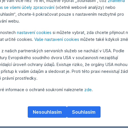
 je vám více než 16 let, můžete vybrat „Souhlasím“, což
znamená
as se všemi účely zpracování
(včetně webové analýzy) nebo
uhlasím“, chcete-li pokračovat pouze s nastavením nezbytné pro
vání webu.
žnostech
nastavení cookies
si můžete vybrat, zda chcete přijmout 
at určité cookies.
Vaše nastavení cookies
můžete také kdykoli změn
 z našich partnerských servisních služeb se nachází v USA. Podle
atury Evropského soudního dvora USA v současnosti nezajišťují
ídající úroveň ochrany údajů. Existuje riziko, že orgány USA mohou
 přístup k vašim údajům a sledovat je. Proti této praxi neexistují žá
é právní prostředky.
ré informace o ochraně soukromí naleznete
zde
.
Nesouhlasím
Souhlasím