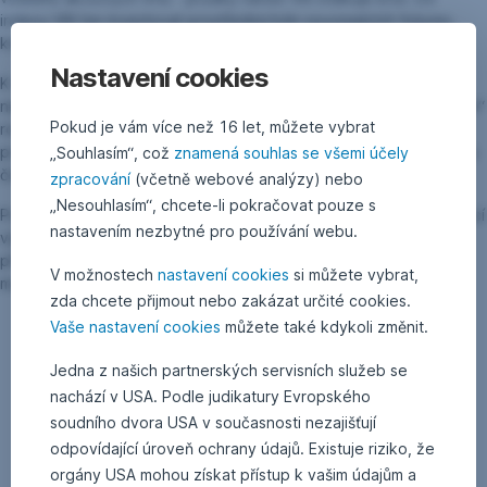
indexu VIX lze investovat prostřednictvím souvisejících futures,
které jsou k dispozici v různých splatnostech.
Nastavení cookies
K inverzi dochází, když okamžitý futures roste v ceně více než
nejbližší nejdelší futures - to totiž signalizuje, že volatilita a „strach“
Pokud je vám více než 16 let, můžete vybrat
rostou selektivně a okamžitě. Následující graf ukazuje, že tato
podmínka je v dubnu splněna (modrá čára prochází pod červenou
„Souhlasím“, což
znamená souhlas se všemi účely
čárou):
zpracování
(včetně webové analýzy) nebo
„Nesouhlasím“, chcete-li pokračovat pouze s
Poznámka: Minulá výkonnost není spolehlivým ukazatelem budoucí
nastavením nezbytné pro používání webu.
výkonnosti. Investice do cenných papírů s sebou nesou kromě
příležitostí i rizika. Reprezentace indexu, přímá investice není
V možnostech
nastavení cookies
si můžete vybrat,
možná.
zda chcete přijmout nebo zakázat určité cookies.
Vaše nastavení cookies
můžete také kdykoli změnit.
Finanční
výhled
Jedna z našich partnerských servisních služeb se
nachází v USA. Podle judikatury Evropského
Americké
soudního dvora USA v současnosti nezajišťují
společnosti
odpovídající úroveň ochrany údajů. Existuje riziko, že
orgány USA mohou získat přístup k vašim údajům a