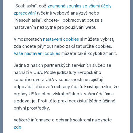
„Souhlasím“, což
znamená souhlas se všemi účely
27,67 %
zpracování
(včetně webové analýzy) nebo
„Nesouhlasím“, chcete-li pokračovat pouze s
ERSTE
ERSTE
BLOG
nastavením nezbytné pro používání webu.
PREMIER
PRIVATE
V možnostech
nastavení cookies
si můžete vybrat,
BANKING
zda chcete přijmout nebo zakázat určité cookies.
Vaše nastavení cookies
můžete také kdykoli změnit.
Jedna z našich partnerských servisních služeb se
nachází v USA. Podle judikatury Evropského
soudního dvora USA v současnosti nezajišťují
odpovídající úroveň ochrany údajů. Existuje riziko, že
orgány USA mohou získat přístup k vašim údajům a
sledovat je. Proti této praxi neexistují žádné účinné
právní prostředky.
Veškeré informace o ochraně soukromí naleznete
zde
.